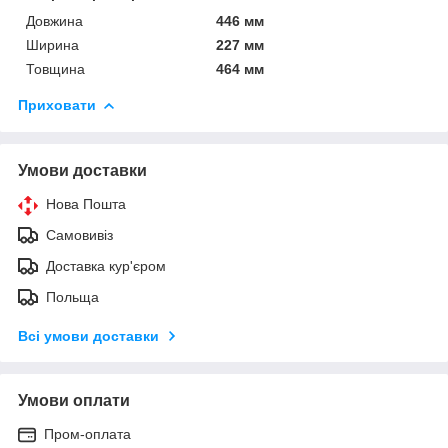
Довжина
446 мм
Ширина
227 мм
Товщина
464 мм
Приховати
Умови доставки
Нова Пошта
Самовивіз
Доставка кур'єром
Польща
Всі умови доставки
Умови оплати
Пром-оплата