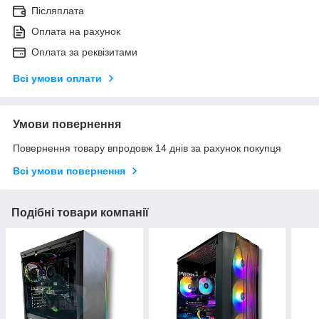
Післяплата
Оплата на рахунок
Оплата за реквізитами
Всі умови оплати
Умови повернення
Повернення товару впродовж 14 днів за рахунок покупця
Всі умови повернення
Подібні товари компанії