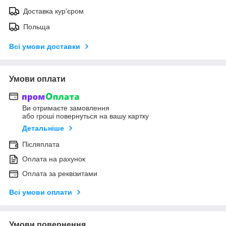
Доставка кур'єром
Польща
Всі умови доставки
Умови оплати
Ви отримаєте замовлення
або гроші повернуться на вашу картку
Детальніше
Післяплата
Оплата на рахунок
Оплата за реквізитами
Всі умови оплати
Умови повернення