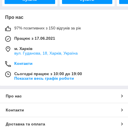
Про нас
97% позитивних з 150 відгуків за рік
Працює з 17.06.2021
м. Харків
вул. Гуданова, 18, Харків, Україна
Контакти
Сьогодні працює з 10:00 до 19:00
Показати весь графік роботи
Про нас
Контакти
Доставка та оплата