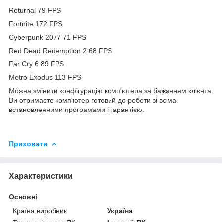
Returnal 79 FPS
Fortnite 172 FPS
Cyberpunk 2077 71 FPS
Red Dead Redemption 2 68 FPS
Far Cry 6 89 FPS
Metro Exodus 113 FPS
Можна змінити конфігурацію комп'ютера за бажанням клієнта.
Ви отримаєте комп'ютер готовий до роботи зі всіма
встановленними програмами і гарантією.
Приховати
Характеристики
Основні
Країна виробник
Україна