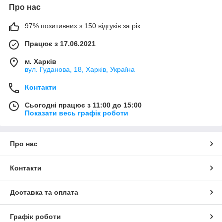
Про нас
97% позитивних з 150 відгуків за рік
Працює з 17.06.2021
м. Харків
вул. Гуданова, 18, Харків, Україна
Контакти
Сьогодні працює з 11:00 до 15:00
Показати весь графік роботи
Про нас
Контакти
Доставка та оплата
Графік роботи