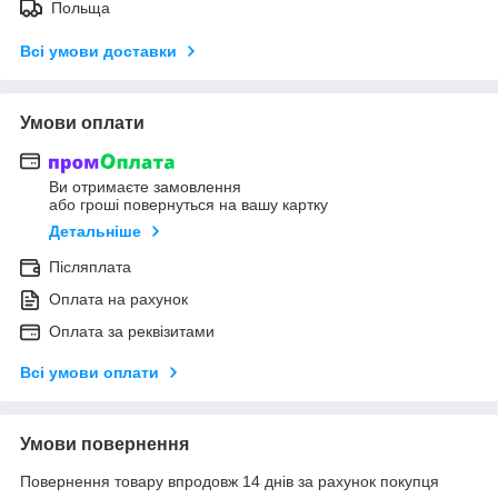
Польща
Всі умови доставки
Умови оплати
Ви отримаєте замовлення
або гроші повернуться на вашу картку
Детальніше
Післяплата
Оплата на рахунок
Оплата за реквізитами
Всі умови оплати
Умови повернення
Повернення товару впродовж 14 днів за рахунок покупця