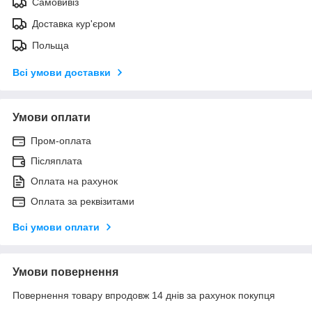
Самовивіз
Доставка кур'єром
Польща
Всі умови доставки
Умови оплати
Пром-оплата
Післяплата
Оплата на рахунок
Оплата за реквізитами
Всі умови оплати
Умови повернення
Повернення товару впродовж 14 днів за рахунок покупця