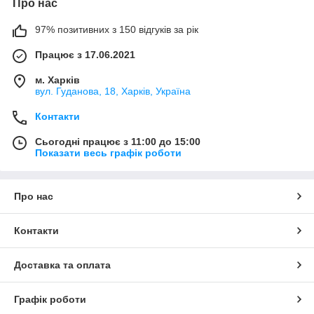
Про нас
97% позитивних з 150 відгуків за рік
Працює з 17.06.2021
м. Харків
вул. Гуданова, 18, Харків, Україна
Контакти
Сьогодні працює з 11:00 до 15:00
Показати весь графік роботи
Про нас
Контакти
Доставка та оплата
Графік роботи