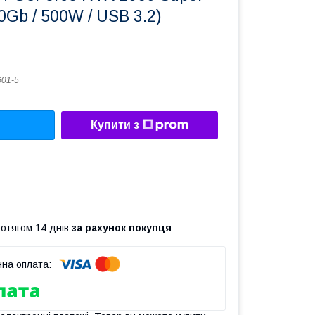
0Gb / 500W / USB 3.2)
01-5
Купити з
ротягом 14 днів
за рахунок покупця