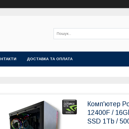
ОНТАКТИ
ДОСТАВКА ТА ОПЛАТА
Комп'ютер Po
12400F / 16G
SSD 1Tb / 50