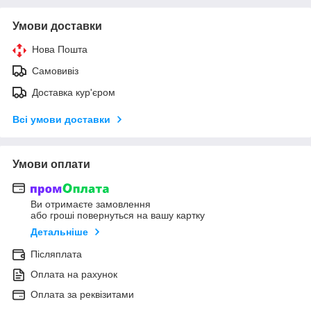
Умови доставки
Нова Пошта
Самовивіз
Доставка кур'єром
Всі умови доставки
Умови оплати
Ви отримаєте замовлення
або гроші повернуться на вашу картку
Детальніше
Післяплата
Оплата на рахунок
Оплата за реквізитами