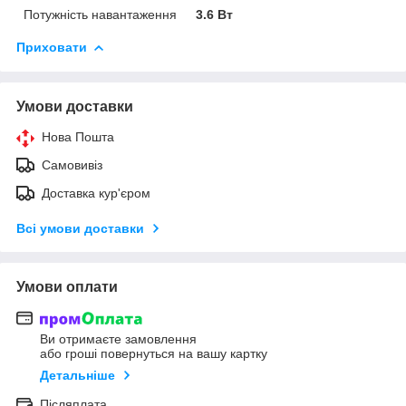
Потужність навантаження
3.6 Вт
Приховати
Умови доставки
Нова Пошта
Самовивіз
Доставка кур'єром
Всі умови доставки
Умови оплати
Ви отримаєте замовлення
або гроші повернуться на вашу картку
Детальніше
Післяплата