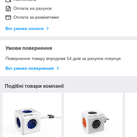
Оплата на рахунок
Оплата за реквізитами
Всі умови оплати
Умови повернення
Повернення товару впродовж 14 днів за рахунок покупця
Всі умови повернення
Подібні товари компанії