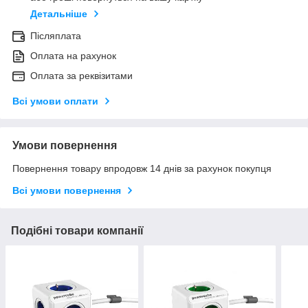
Детальніше
Післяплата
Оплата на рахунок
Оплата за реквізитами
Всі умови оплати
Умови повернення
Повернення товару впродовж 14 днів за рахунок покупця
Всі умови повернення
Подібні товари компанії