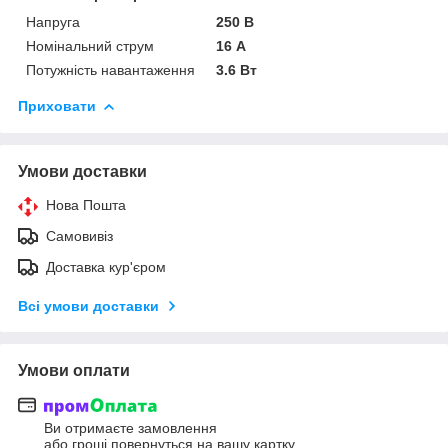
Напруга
250 В
Номінальний струм
16 А
Потужність навантаження
3.6 Вт
Приховати
Умови доставки
Нова Пошта
Самовивіз
Доставка кур'єром
Всі умови доставки
Умови оплати
Ви отримаєте замовлення
або гроші повернуться на вашу картку